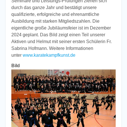
Seminare und Leistungs-Prüfungen ziehen sich
durch das ganze Jahr und bestätigt unsere
qualifizierte, erfolgreiche und ehrenamtliche
Ausbildung mit starken Mitgliedszahlen. Die
eigentliche große Jubiläumsfeier ist im Dezember
2024 geplant. Das Bild zeigt einen Teil unserer
Aktiven und Helmut mit seiner ersten Schülerin Fr.
Sabrina Hofmann. Weitere Informationen
unter
www.karatekampfkunst.de
Bild