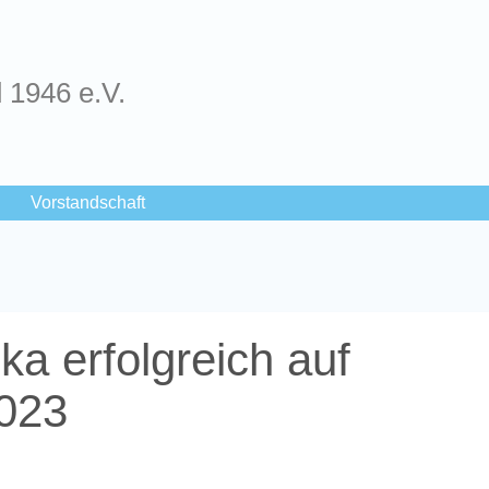
d 1946 e.V.
Vorstandschaft
ka erfolgreich auf
023